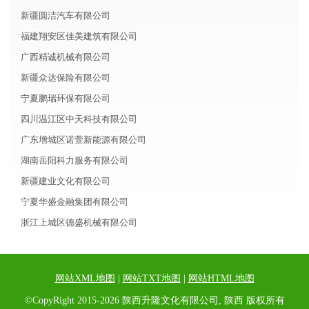
新疆圆洁汽车有限公司
福建翔安区佳美建筑有限公司
广西精诚机械有限公司
新疆众达保险有限公司
宁夏鹏瑞环保有限公司
四川温江区中天科技有限公司
广东增城区诺萱新能源有限公司
湖南岳阳科力服务有限公司
新疆建业文化有限公司
宁夏华盛金融集团有限公司
浙江上城区德盛机械有限公司
网站XML地图
|
网站TXT地图
|
网站HTML地图
©CopyRight 2015-2026 陕西升隆文化有限公司, 陕西 版权所有