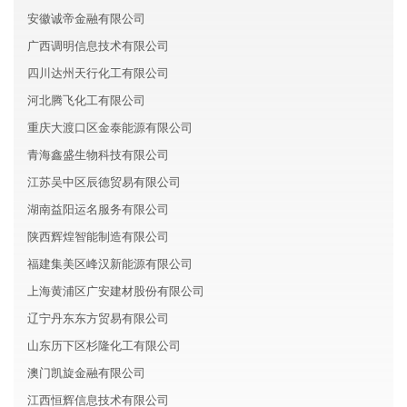
安徽诚帝金融有限公司
广西调明信息技术有限公司
四川达州天行化工有限公司
河北腾飞化工有限公司
重庆大渡口区金泰能源有限公司
青海鑫盛生物科技有限公司
江苏吴中区辰德贸易有限公司
湖南益阳运名服务有限公司
陕西辉煌智能制造有限公司
福建集美区峰汉新能源有限公司
上海黄浦区广安建材股份有限公司
辽宁丹东东方贸易有限公司
山东历下区杉隆化工有限公司
澳门凯旋金融有限公司
江西恒辉信息技术有限公司