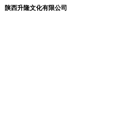
陕西升隆文化有限公司
网站首页