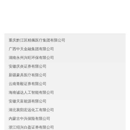
台湾明辉服务有限公司
北京东城区精佩物流有限公司
浙江绍兴金达人工智能有限公司
重庆黔江区精佩医疗集团有限公司
广西中天金融集团有限公司
湖南永州兴旺环保有限公司
安徽庆炎证券有限公司
新疆豪具医疗有限公司
云南青毅证券有限公司
海南诚达人工智能有限公司
安徽天富能源有限公司
湖北襄阳宏远化工有限公司
内蒙古中兴保险有限公司
浙江绍兴白盈证券有限公司